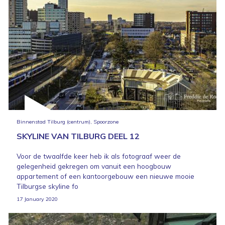
Binnenstad Tilburg (centrum), Spoorzone
SKYLINE VAN TILBURG DEEL 12
Voor de twaalfde keer heb ik als fotograaf weer de
gelegenheid gekregen om vanuit een hoogbouw
appartement of een kantoorgebouw een nieuwe mooie
Tilburgse skyline fo
17 January 2020