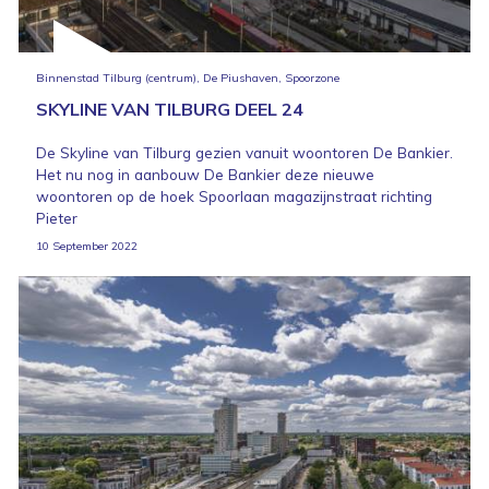
Binnenstad Tilburg (centrum), De Piushaven, Spoorzone
SKYLINE VAN TILBURG DEEL 24
De Skyline van Tilburg gezien vanuit woontoren De Bankier.
Het nu nog in aanbouw De Bankier deze nieuwe
woontoren op de hoek Spoorlaan magazijnstraat richting
Pieter
10 September 2022