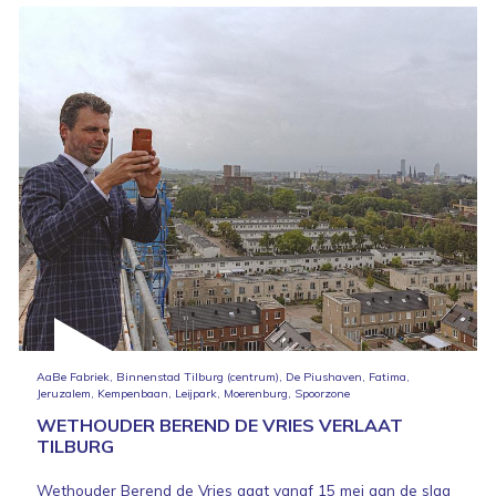
AaBe Fabriek, Binnenstad Tilburg (centrum), De Piushaven, Fatima,
Jeruzalem, Kempenbaan, Leijpark, Moerenburg, Spoorzone
WETHOUDER BEREND DE VRIES VERLAAT
TILBURG
Wethouder Berend de Vries gaat vanaf 15 mei aan de slag