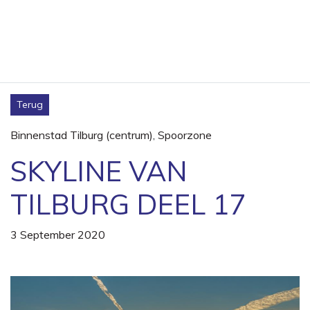
Terug
Binnenstad Tilburg (centrum)
,
Spoorzone
SKYLINE VAN
TILBURG DEEL 17
3 September 2020