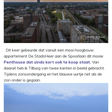
Dit keer gebeurde dat vanuit een mooi hoogbouw
appartement De StadsHeer aan de Spoorlaan dit mooie
Penthouse dat sinds kort ook te koop staat.
Van
daaruit heb ik Tilburg van twee kanten in beeld gebracht.
Tijdens zonsondergang en het blauwe uurtje net als de
zon onder is gegaan.