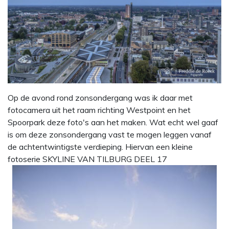
Op de avond rond zonsondergang was ik daar met
fotocamera uit het raam richting Westpoint en het
Spoorpark deze foto's aan het maken. Wat echt wel gaaf
is om deze zonsondergang vast te mogen leggen vanaf
de achtentwintigste verdieping. Hiervan een kleine
fotoserie SKYLINE VAN TILBURG DEEL 17