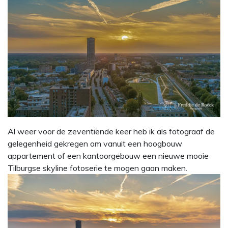
Al weer voor de zeventiende keer heb ik als fotograaf de
gelegenheid gekregen om vanuit een hoogbouw
appartement of een kantoorgebouw een nieuwe mooie
Tilburgse skyline fotoserie te mogen gaan maken.