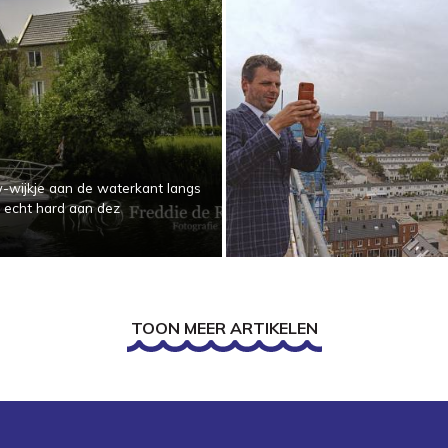
wijkje aan de waterkant langs
 echt hard aan dez
TOON MEER ARTIKELEN