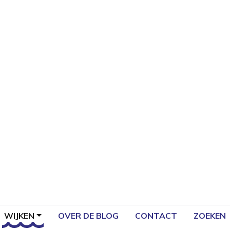
WIJKEN
OVER DE BLOG
CONTACT
ZOEKEN