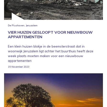
De Piushaven, Jeruzalem
VIER HUIZEN GESLOOPT VOOR NIEUWBOUW
APPARTEMENTEN
Een klein huizen blokje in de beemsterstraat dat in
woonwijk Jeruzalem ligt achter het buurthuis heeft deze
week plaats moeten maken voor een nieuwbouw
appartementen
15 November 2023