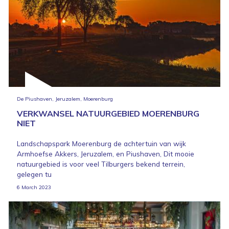
De Piushaven, Jeruzalem, Moerenburg
VERKWANSEL NATUURGEBIED MOERENBURG
NIET
Landschapspark Moerenburg de achtertuin van wijk
Armhoefse Akkers, Jeruzalem, en Piushaven, Dit mooie
natuurgebied is voor veel Tilburgers bekend terrein,
gelegen tu
6 March 2023