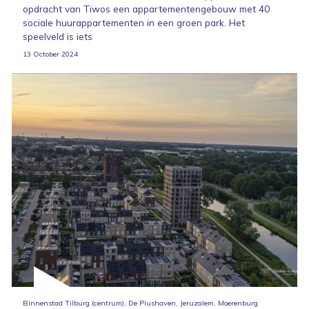
opdracht van Tiwos een appartementengebouw met 40
sociale huurappartementen in een groen park. Het
speelveld is iets
13 October 2024
Binnenstad Tilburg (centrum), De Piushaven, Jeruzalem, Moerenburg