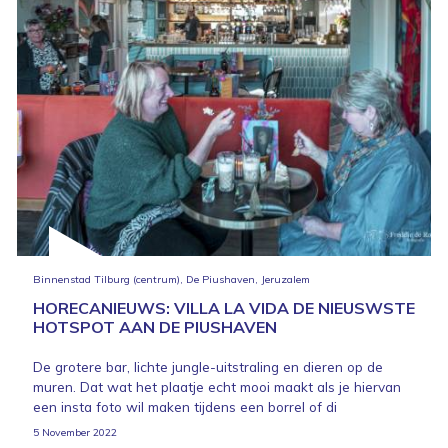
Binnenstad Tilburg (centrum), De Piushaven, Jeruzalem
HORECANIEUWS: VILLA LA VIDA DE NIEUSWSTE
HOTSPOT AAN DE PIUSHAVEN
De grotere bar, lichte jungle-uitstraling en dieren op de
muren. Dat wat het plaatje echt mooi maakt als je hiervan
een insta foto wil maken tijdens een borrel of di
5 November 2022