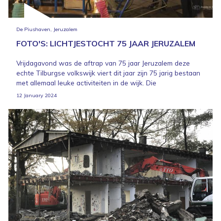
De Piushaven, Jeruzalem
FOTO'S: LICHTJESTOCHT 75 JAAR JERUZALEM
Vrijdagavond was de aftrap van 75 jaar Jeruzalem deze
echte Tilburgse volkswijk viert dit jaar zijn 75 jarig bestaan
met allemaal leuke activiteiten in de wijk. Die
12 January 2024