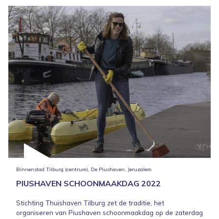
Binnenstad Tilburg (centrum), De Piushaven, Jeruzalem
PIUSHAVEN SCHOONMAAKDAG 2022
Stichting Thuishaven Tilburg zet de traditie, het
organiseren van Piushaven schoonmaakdag op de zaterdag