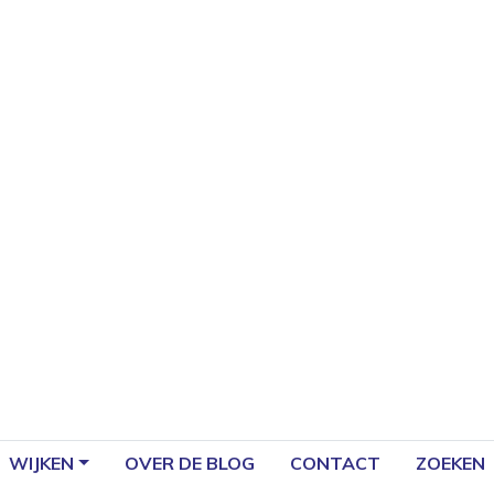
WIJKEN
OVER DE BLOG
CONTACT
ZOEKEN