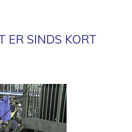
 ER SINDS KORT