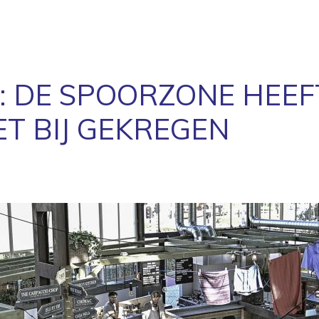
 DE SPOORZONE HEEFT
T BIJ GEKREGEN