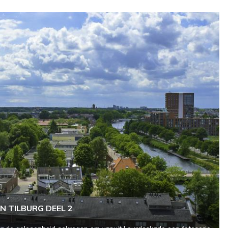
N TILBURG DEEL 2