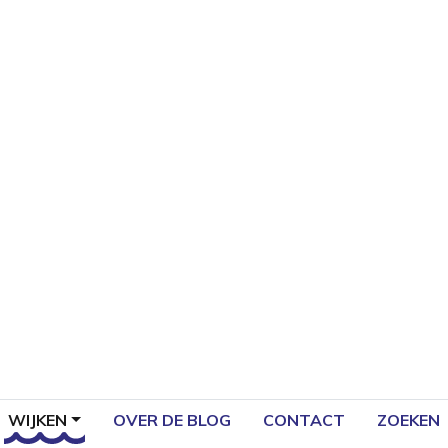
WIJKEN
OVER DE BLOG
CONTACT
ZOEKEN