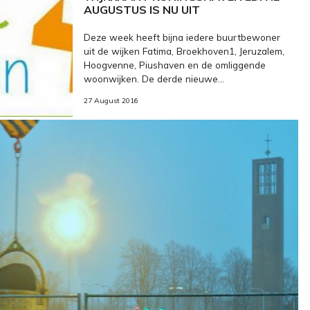
AUGUSTUS IS NU UIT
Deze week heeft bijna iedere buurtbewoner
uit de wijken Fatima, Broekhoven1, Jeruzalem,
Hoogvenne, Piushaven en de omliggende
woonwijken. De derde nieuwe...
27 August 2016