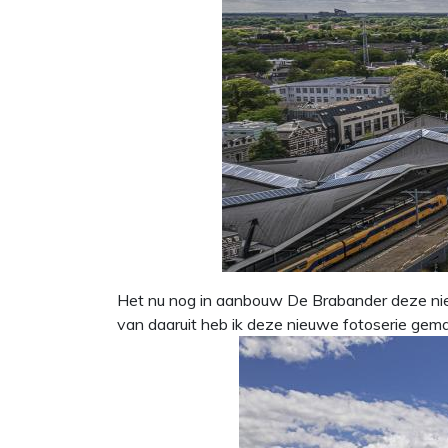
Het nu nog in aanbouw De Brabander deze ni
van daaruit heb ik deze nieuwe fotoserie gemaa