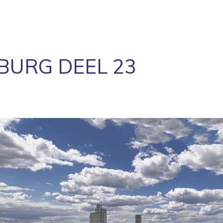
LBURG DEEL 23