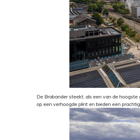
De Brabander steekt, als een van de hoogste 
op een verhoogde plint en bieden een prachtig u