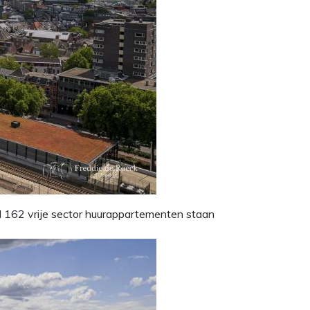
al 162 vrije sector huurappartementen staan