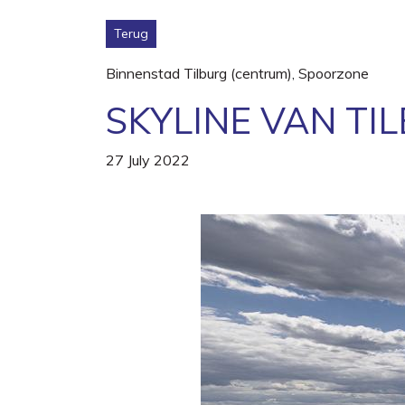
Terug
Binnenstad Tilburg (centrum)
,
Spoorzone
SKYLINE VAN TI
27 July 2022