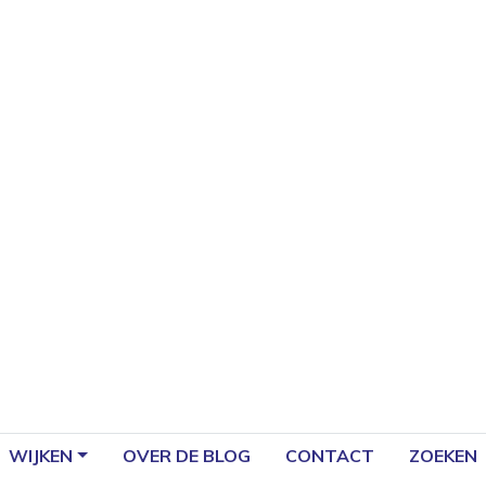
WIJKEN
OVER DE BLOG
CONTACT
ZOEKEN