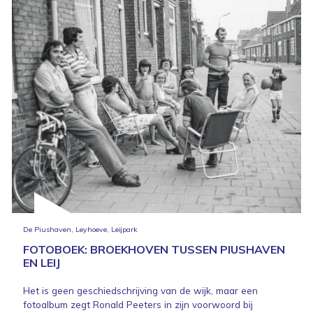
De Piushaven, Leyhoeve, Leijpark
FOTOBOEK: BROEKHOVEN TUSSEN PIUSHAVEN
EN LEIJ
Het is geen geschiedschrijving van de wijk, maar een
fotoalbum zegt Ronald Peeters in zijn voorwoord bij