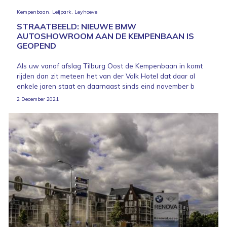
Kempenbaan, Leijpark, Leyhoeve
STRAATBEELD: NIEUWE BMW
AUTOSHOWROOM AAN DE KEMPENBAAN IS
GEOPEND
Als uw vanaf afslag Tilburg Oost de Kempenbaan in komt
rijden dan zit meteen het van der Valk Hotel dat daar al
enkele jaren staat en daarnaast sinds eind november b
2 December 2021