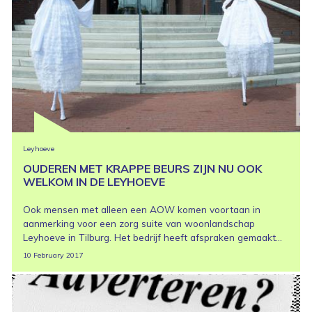
Leyhoeve
OUDEREN MET KRAPPE BEURS ZIJN NU OOK
WELKOM IN DE LEYHOEVE
Ook mensen met alleen een AOW komen voortaan in
aanmerking voor een zorg suite van woonlandschap
Leyhoeve in Tilburg. Het bedrijf heeft afspraken gemaakt...
10 February 2017