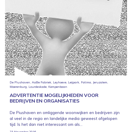
De Piushaven, AaBe Fabriek, Leyhoeve, Leijpark, Fatima, Jeruzalem,
Moerenburg, Lourdeskade, Kempenbaan
ADVERTENTIE MOGELIJKHEDEN VOOR
BEDRIJVEN EN ORGANISATIES
De Piushaven en omliggende woonwijken en bedrijven zijn
al veel in de regio en landelijke media geweest afgelopen
tijd. Is het dan niet interessant om als...
23 November 2016