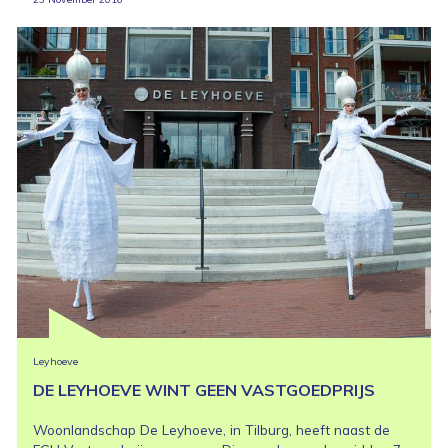
Leyhoeve
DE LEYHOEVE WINT GEEN VASTGOEDPRIJS
Woonlandschap De Leyhoeve, in Tilburg, heeft naast de