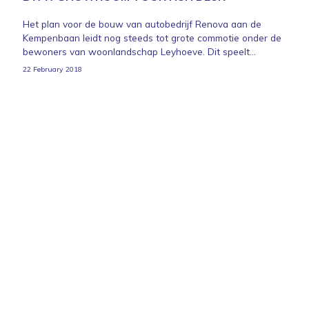
Het plan voor de bouw van autobedrijf Renova aan de
Kempenbaan leidt nog steeds tot grote commotie onder de
bewoners van woonlandschap Leyhoeve. Dit speelt...
22 February 2018