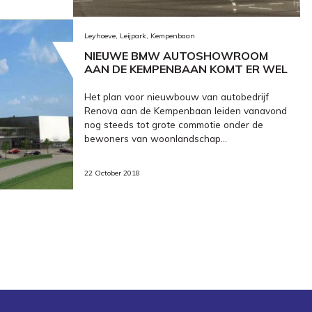
Leyhoeve, Leijpark, Kempenbaan
NIEUWE BMW AUTOSHOWROOM
AAN DE KEMPENBAAN KOMT ER WEL
Het plan voor nieuwbouw van autobedrijf
Renova aan de Kempenbaan leiden vanavond
nog steeds tot grote commotie onder de
bewoners van woonlandschap...
22 October 2018