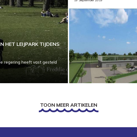
19 September 2019
N HET LEIJPARK TIJDENS
e regering heeft vast gesteld
TOON MEER ARTIKELEN