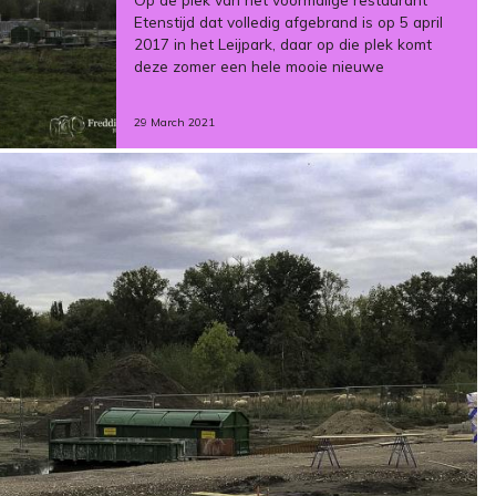
Etenstijd dat volledig afgebrand is op 5 april
2017 in het Leijpark, daar op die plek komt
deze zomer een hele mooie nieuwe
29 March 2021