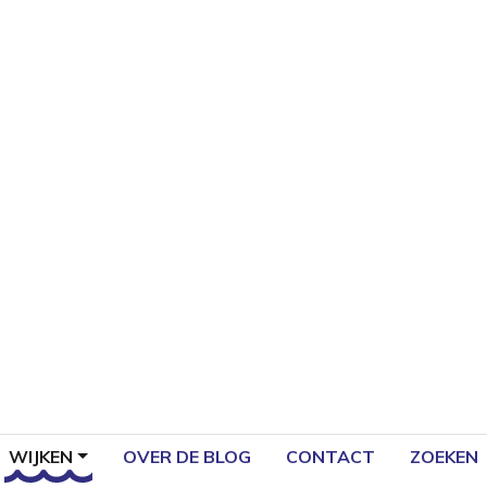
WIJKEN
OVER DE BLOG
CONTACT
ZOEKEN