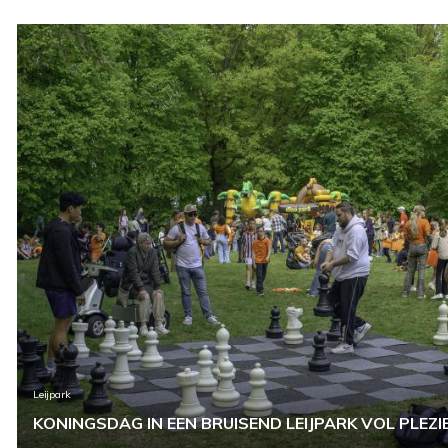
Leijpark
KONINGSDAG IN EEN BRUISEND LEIJPARK VOL PLEZI