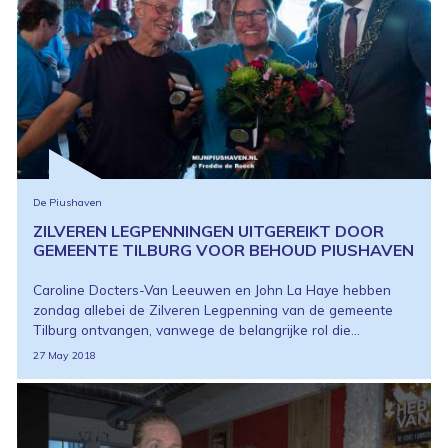
De Piushaven
ZILVEREN LEGPENNINGEN UITGEREIKT DOOR
GEMEENTE TILBURG VOOR BEHOUD PIUSHAVEN
Caroline Docters-Van Leeuwen en John La Haye hebben
zondag allebei de Zilveren Legpenning van de gemeente
Tilburg ontvangen, vanwege de belangrijke rol die...
27 May 2018