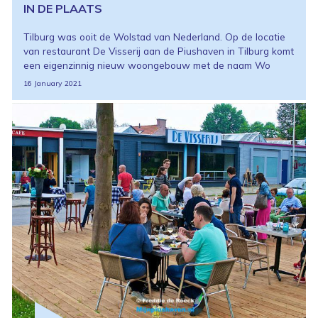
IN DE PLAATS
Tilburg was ooit de Wolstad van Nederland. Op de locatie
van restaurant De Visserij aan de Piushaven in Tilburg komt
een eigenzinnig nieuw woongebouw met de naam Wo
16 January 2021