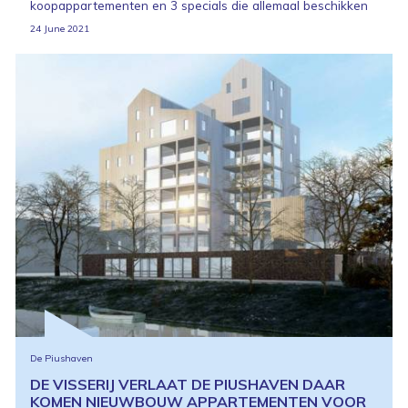
koopappartementen en 3 specials die allemaal beschikken
24 June 2021
De Piushaven
DE VISSERIJ VERLAAT DE PIUSHAVEN DAAR
KOMEN NIEUWBOUW APPARTEMENTEN VOOR