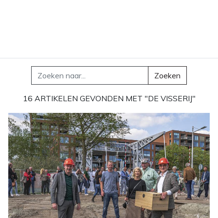
Zoeken
16 ARTIKELEN GEVONDEN MET "DE VISSERIJ"