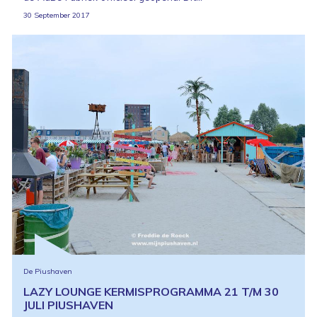
30 September 2017
De Piushaven
LAZY LOUNGE KERMISPROGRAMMA 21 T/M 30
JULI PIUSHAVEN