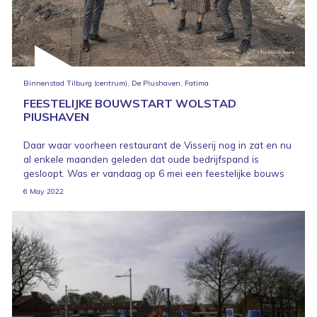
Binnenstad Tilburg (centrum), De Piushaven, Fatima
FEESTELIJKE BOUWSTART WOLSTAD
PIUSHAVEN
Daar waar voorheen restaurant de Visserij nog in zat en nu
al enkele maanden geleden dat oude bedrijfspand is
gesloopt. Was er vandaag op 6 mei een feestelijke bouws
6 May 2022