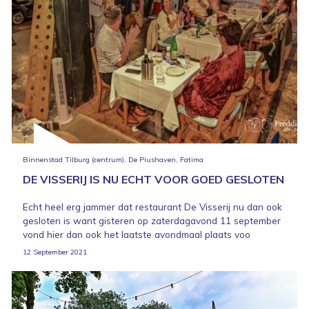
Binnenstad Tilburg (centrum), De Piushaven, Fatima
DE VISSERIJ IS NU ECHT VOOR GOED GESLOTEN
Echt heel erg jammer dat restaurant De Visserij nu dan ook
gesloten is want gisteren op zaterdagavond 11 september
vond hier dan ook het laatste avondmaal plaats voo
12 September 2021