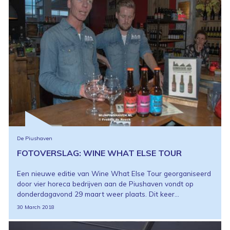
De Piushaven
FOTOVERSLAG: WINE WHAT ELSE TOUR
Een nieuwe editie van Wine What Else Tour georganiseerd
door vier horeca bedrijven aan de Piushaven vondt op
donderdagavond 29 maart weer plaats. Dit keer...
30 March 2018