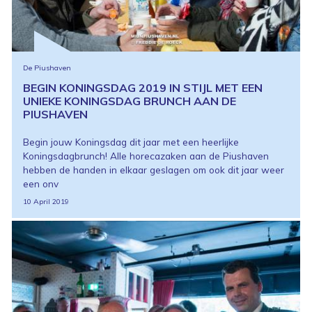
De Piushaven
BEGIN KONINGSDAG 2019 IN STIJL MET EEN
UNIEKE KONINGSDAG BRUNCH AAN DE
PIUSHAVEN
Begin jouw Koningsdag dit jaar met een heerlijke
Koningsdagbrunch! Alle horecazaken aan de Piushaven
hebben de handen in elkaar geslagen om ook dit jaar weer
een onv
10 April 2019