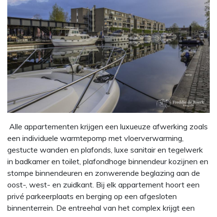
Alle appartementen krijgen een luxueuze afwerking zoals
een individuele warmtepomp met vloerverwarming,
gestucte wanden en plafonds, luxe sanitair en tegelwerk
in badkamer en toilet, plafondhoge binnendeur kozijnen en
stompe binnendeuren en zonwerende beglazing aan de
oost-, west- en zuidkant. Bij elk appartement hoort een
privé parkeerplaats en berging op een afgesloten
binnenterrein. De entreehal van het complex krijgt een