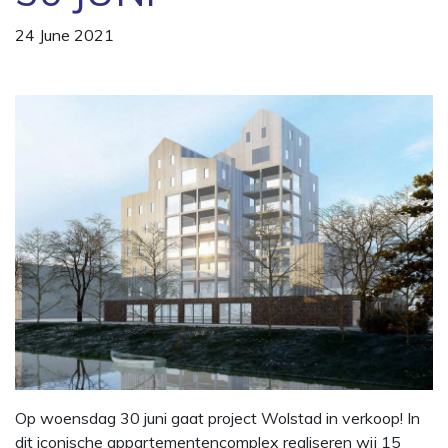
24 June 2021
Op woensdag 30 juni gaat project Wolstad in verkoop! In
dit iconische appartementencomplex realiseren wij 15