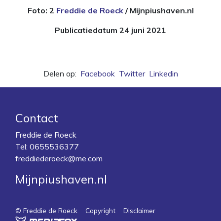
Foto: 2
Freddie de Roeck
/ Mijnpiushaven.nl
Publicatiedatum 24 juni 2021
Delen op:
Facebook
Twitter
Linkedin
Contact
Freddie de Roeck
Tel:
0655536377
freddiederoeck@me.com
Mijnpiushaven.nl
© Freddie de Roeck
Copyright
Disclaimer