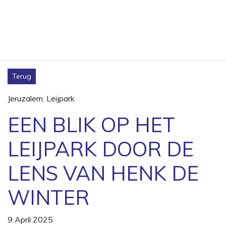
Terug
Jeruzalem
,
Leijpark
EEN BLIK OP HET
LEIJPARK DOOR DE
LENS VAN HENK DE
WINTER
9 April 2025