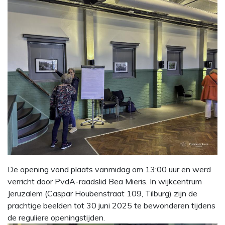
De opening vond plaats vanmidag om 13:00 uur en werd
verricht door PvdA-raadslid Bea Mieris. In wijkcentrum
Jeruzalem (Caspar Houbenstraat 109, Tilburg) zijn de
prachtige beelden tot 30 juni 2025 te bewonderen tijdens
de reguliere openingstijden.