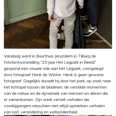
Vandaag werd in Buurthuis Jeruzalem in Tilburg de
fototentoonstelling "20 jaar Het Leijpark in Beeld"
geopend een visuele ode aan het Leijpark, vastgelegd
door fotograaf Henk de Winter. Henk is geen gewone
fotograaf. Dagelijks dwaalt hij door het park, op zoek naar
het lichtspel tussen de bladeren, de verstilde momenten
van de natuur en de dynamiek van mensen en dieren die
er samenkomen. Zijn werk vertelt verhalen die
voorbijgangers misschien niet altijd opmerken verhalen
van rust, verandering en verbondenheid.