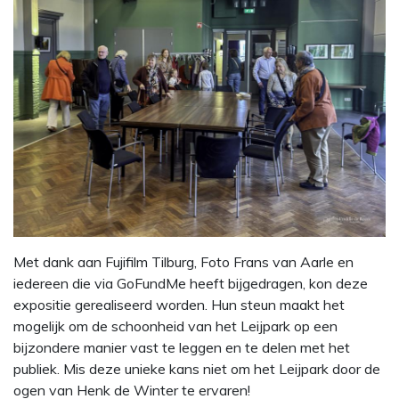
Met dank aan Fujifilm Tilburg, Foto Frans van Aarle en
iedereen die via GoFundMe heeft bijgedragen, kon deze
expositie gerealiseerd worden. Hun steun maakt het
mogelijk om de schoonheid van het Leijpark op een
bijzondere manier vast te leggen en te delen met het
publiek. Mis deze unieke kans niet om het Leijpark door de
ogen van Henk de Winter te ervaren!