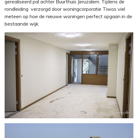
gerealiseerd pal achter Buurthuis Jeruzalem. Tijdens de
rondleiding verzorgd door woningcorporatie Tiwos viel
meteen op hoe de nieuwe woningen perfect opgaan in de
bestaande wijk.