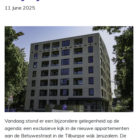
11 June 2025
Vandaag stond er een bijzondere gelegenheid op de
agenda: een exclusieve kijk in de nieuwe appartementen
aan de Betuwestraat in de Tilburgse wijk Jeruzalem. De