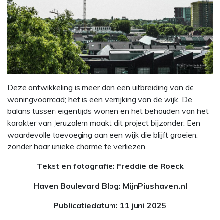
Deze ontwikkeling is meer dan een uitbreiding van de
woningvoorraad; het is een verrijking van de wijk. De
balans tussen eigentijds wonen en het behouden van het
karakter van Jeruzalem maakt dit project bijzonder. Een
waardevolle toevoeging aan een wijk die blijft groeien,
zonder haar unieke charme te verliezen.
Tekst en fotografie: Freddie de Roeck
Haven Boulevard Blog: MijnPiushaven.nl
Publicatiedatum: 11 juni 2025