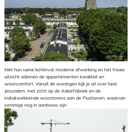
Met hun ruime lichtinval, moderne afwerking en het fraaie
uitzicht ademen de appartementen kwaliteit en
wooncomfort. Vanuit de woningen kijk je uit over heel
Jeruzalem, met zicht op de AabeFabriek en de
indrukwekkende woontorens aan de Piushaven, waarvan
sommige nog in aanbouw zijn.