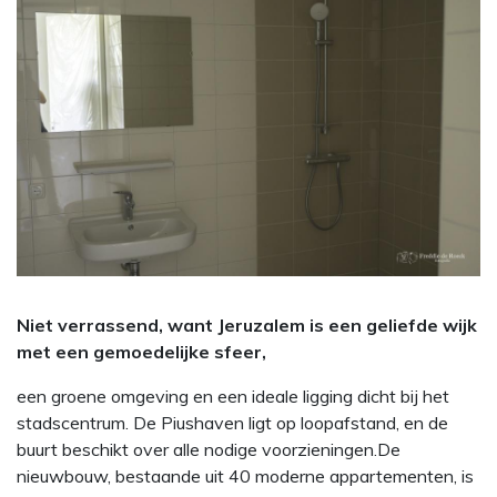
Niet verrassend, want Jeruzalem is een geliefde wijk
met een gemoedelijke sfeer,
een groene omgeving en een ideale ligging dicht bij het
stadscentrum. De Piushaven ligt op loopafstand, en de
buurt beschikt over alle nodige voorzieningen.De
nieuwbouw, bestaande uit 40 moderne appartementen, is