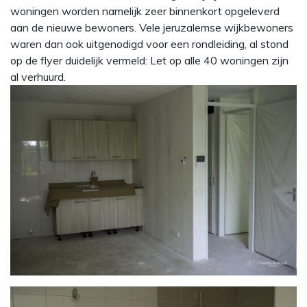
woningen worden namelijk zeer binnenkort opgeleverd
aan de nieuwe bewoners. Vele jeruzalemse wijkbewoners
waren dan ook uitgenodigd voor een rondleiding, al stond
op de flyer duidelijk vermeld: Let op alle 40 woningen zijn
al verhuurd.