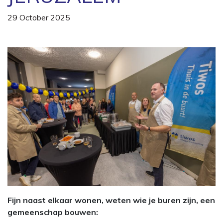
29 October 2025
Fijn naast elkaar wonen, weten wie je buren zijn, een
gemeenschap bouwen: