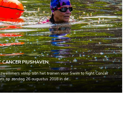
T CANCER PIUSHAVEN
zwemmers volop aan het trainen voor Swim to Fight Cancer
ats op zondag 26 augustus 2018 in de...