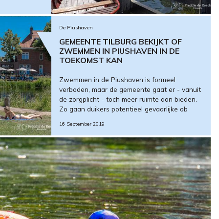
De Piushaven
GEMEENTE TILBURG BEKIJKT OF
ZWEMMEN IN PIUSHAVEN IN DE
TOEKOMST KAN
Zwemmen in de Piushaven is formeel
verboden, maar de gemeente gaat er - vanuit
de zorgplicht - toch meer ruimte aan bieden.
Zo gaan duikers potentieel gevaarlijke ob
16 September 2019