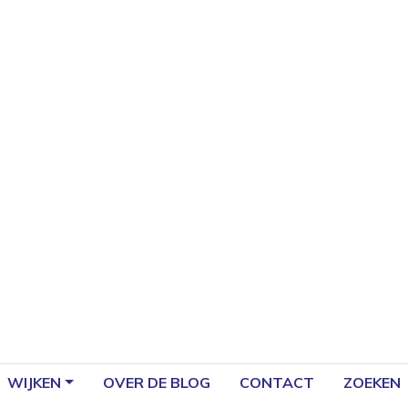
WIJKEN
OVER DE BLOG
CONTACT
ZOEKEN