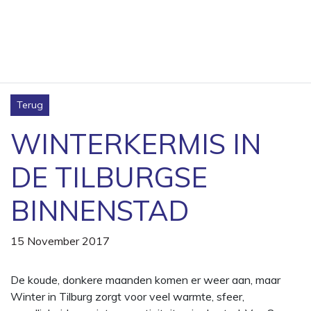
Terug
WINTERKERMIS IN
DE TILBURGSE
BINNENSTAD
15 November 2017
De koude, donkere maanden komen er weer aan, maar
Winter in Tilburg zorgt voor veel warmte, sfeer,