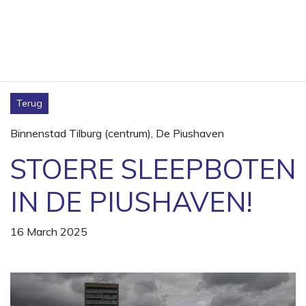
Terug
Binnenstad Tilburg (centrum)
,
De Piushaven
STOERE SLEEPBOTEN
IN DE PIUSHAVEN!
16 March 2025