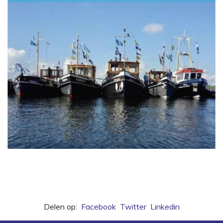
Delen op:
Facebook
Twitter
Linkedin