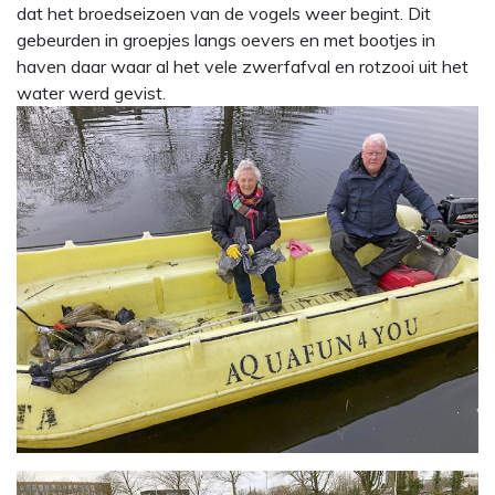
dat het broedseizoen van de vogels weer begint. Dit
gebeurden in groepjes langs oevers en met bootjes in
haven daar waar al het vele zwerfafval en rotzooi uit het
water werd gevist.