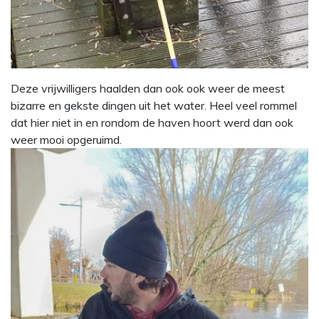
Deze vrijwilligers haalden dan ook ook weer de meest
bizarre en gekste dingen uit het water. Heel veel rommel
dat hier niet in en rondom de haven hoort werd dan ook
weer mooi opgeruimd.