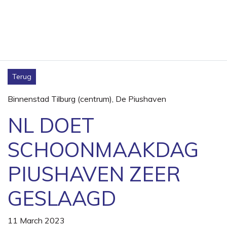
Terug
Binnenstad Tilburg (centrum)
,
De Piushaven
NL DOET
SCHOONMAAKDAG
PIUSHAVEN ZEER
GESLAAGD
11 March 2023