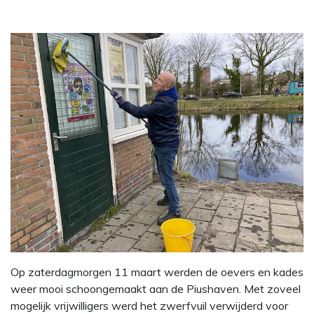
Op zaterdagmorgen 11 maart werden de oevers en kades
weer mooi schoongemaakt aan de Piushaven. Met zoveel
mogelijk vrijwilligers werd het zwerfvuil verwijderd voor