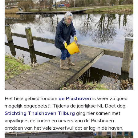
Het hele gebied rondom
de Piushaven
is weer zo goed
mogelijk opgepoetst'. Tijdens de jaarlijkse NL Doet dag.
Stichting Thuishaven Tilburg
ging hier samen met
vrijwilligers de kaden en oevers van de Piushaven
ontdoen van het vele zwerfvuil dat er lag in de haven.