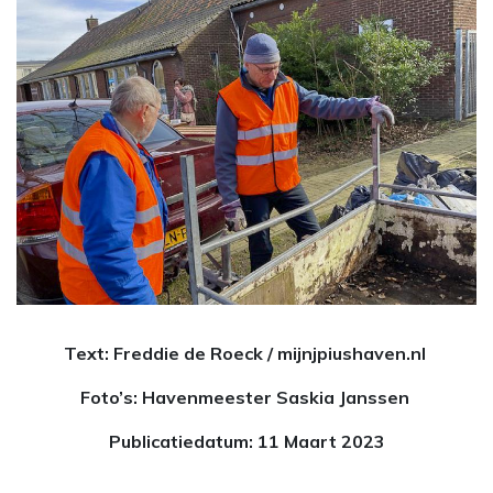
Text: Freddie de Roeck / mijnjpiushaven.nl
Foto’s: Havenmeester Saskia Janssen
Publicatiedatum: 11 Maart 2023