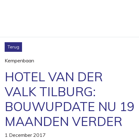
Terug
Kempenbaan
HOTEL VAN DER
VALK TILBURG:
BOUWUPDATE NU 19
MAANDEN VERDER
1 December 2017