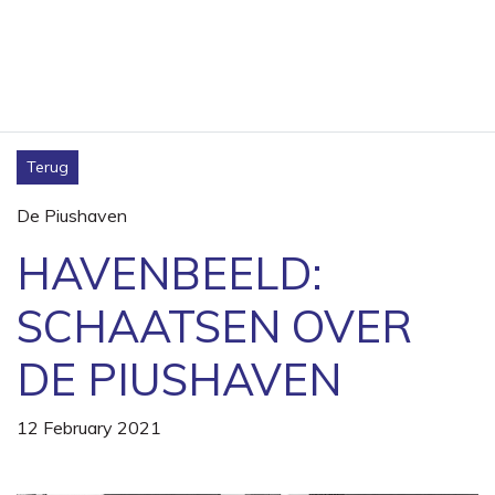
Terug
De Piushaven
HAVENBEELD:
SCHAATSEN OVER
DE PIUSHAVEN
12 February 2021