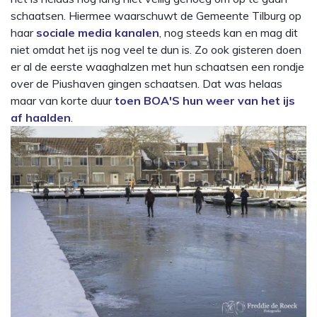
schaatsen. Hiermee waarschuwt de Gemeente Tilburg op
haar
sociale media kanalen
, nog steeds kan en mag dit
niet omdat het ijs nog veel te dun is. Zo ook gisteren doen
er al de eerste waaghalzen met hun schaatsen een rondje
over de Piushaven gingen schaatsen. Dat was helaas
maar van korte duur
toen BOA'S hun weer van het ijs
af haalden
.