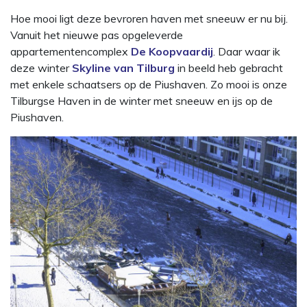
Hoe mooi ligt deze bevroren haven met sneeuw er nu bij.
Vanuit het nieuwe pas opgeleverde
appartementencomplex
De Koopvaardij
. Daar waar ik
deze winter
Skyline van Tilburg
in beeld heb gebracht
met enkele schaatsers op de Piushaven. Zo mooi is onze
Tilburgse Haven in de winter met sneeuw en ijs op de
Piushaven.