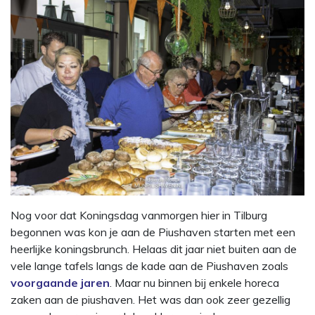
Nog voor dat Koningsdag vanmorgen hier in Tilburg
begonnen was kon je aan de Piushaven starten met een
heerlijke koningsbrunch. Helaas dit jaar niet buiten aan de
vele lange tafels langs de kade aan de Piushaven zoals
voorgaande jaren
. Maar nu binnen bij enkele horeca
zaken aan de piushaven. Het was dan ook zeer gezellig