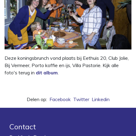
Deze koningsbrunch vond plaats bij Eethuis 20, Club Jolie,
Bij Vermeer, Porto koffie en ijs, Villa Pastorie. Kijk alle
foto's terug in
dit album
.
Delen op:
Facebook
Twitter
Linkedin
Contact