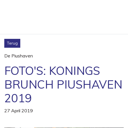
Terug
De Piushaven
FOTO'S: KONINGS
BRUNCH PIUSHAVEN
2019
27 April 2019