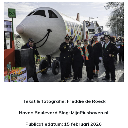
Tekst & fotografie: Freddie de Roeck
Haven Boulevard Blog: MijnPiushaven.nl
Publicatiedatum: 15 februari 2026