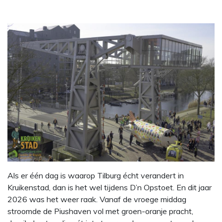
Als er één dag is waarop Tilburg écht verandert in
Kruikenstad, dan is het wel tijdens D’n Opstoet. En dit jaar
2026 was het weer raak. Vanaf de vroege middag
stroomde de Piushaven vol met groen-oranje pracht,